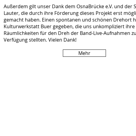
Außerdem gilt unser Dank dem OsnaBrücke e.V. und der S
Lauter, die durch ihre Förderung dieses Projekt erst mögl
gemacht haben. Einen spontanen und schönen Drehort ha
Kulturwerkstatt Buer gegeben, die uns unkompliziert ihre
Räumlichkeiten für den Dreh der Band-Live-Aufnahmen z
Verfügung stellten. Vielen Dank!
Mehr