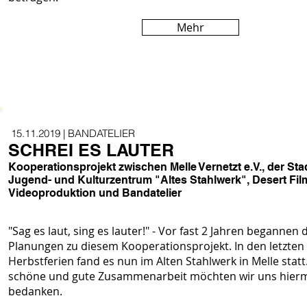
Mehr
15.11.2019 | BANDATELIER
SCHREI ES LAUTER
Kooperationsprojekt zwischen Melle Vernetzt e.V., der Sta
Jugend- und Kulturzentrum "Altes Stahlwerk", Desert Fil
Videoproduktion und Bandatelier
"Sag es laut, sing es lauter!" - Vor fast 2 Jahren begannen 
Planungen zu diesem Kooperationsprojekt. In den letzten
Herbstferien fand es nun im Alten Stahlwerk in Melle statt
schöne und gute Zusammenarbeit möchten wir uns hierm
bedanken.