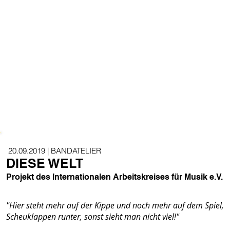
20.09.2019 | BANDATELIER
DIESE WELT
Projekt des Internationalen Arbeitskreises für Musik e.V.
"Hier steht mehr auf der Kippe und noch mehr auf dem Spiel,
Scheuklappen runter, sonst sieht man nicht viel!"