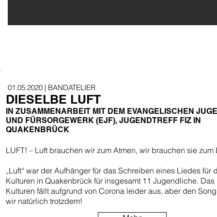
01.05.2020 | BANDATELIER
DIESELBE LUFT
IN ZUSAMMENARBEIT MIT DEM EVANGELISCHEN JUG
UND FÜRSORGEWERK (EJF), JUGENDTREFF FIZ IN
QUAKENBRÜCK
LUFT! – Luft brauchen wir zum Atmen, wir brauchen sie zum
„Luft“ war der Aufhänger für das Schreiben eines Liedes für 
Kulturen in Quakenbrück für insgesamt 11 Jugendliche. Das 
Kulturen fällt aufgrund von Corona leider aus, aber den Song
wir natürlich trotzdem!