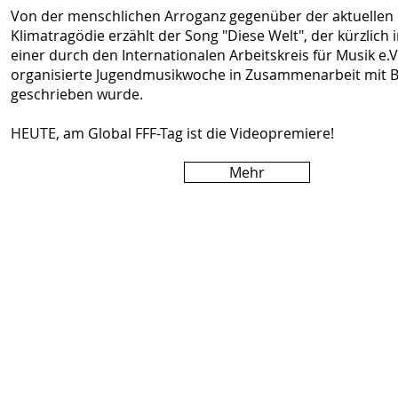
Von der menschlichen Arroganz gegenüber der aktuellen
Klimatragödie erzählt der Song "Diese Welt", der kürzlich 
einer durch den Internationalen Arbeitskreis für Musik e.V
organisierte Jugendmusikwoche in Zusammenarbeit mit B
geschrieben wurde.
HEUTE, am Global FFF-Tag ist die Videopremiere!
Mehr