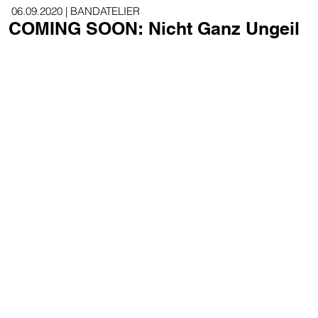
06.09.2020 | BANDATELIER
COMING SOON: Nicht Ganz
Ungeil