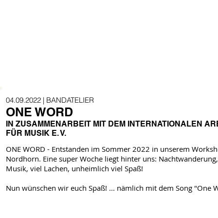
04.09.2022
| BANDATELIER
ONE WORD
IN ZUSAMMENARBEIT MIT DEM INTERNATIONALEN AR
FÜR MUSIK E. V.
ONE WORD -
Entstanden im Sommer 2022 in unserem Worksh
Nordhorn. Eine super Woche liegt hinter uns: Nachtwanderung, S
Musik, viel Lachen, unheimlich viel Spaß!
Nun wünschen wir euch Spaß! ... nämlich mit dem Song "One Wo