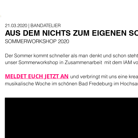
21.03.2020 | BANDATELIER
AUS DEM NICHTS ZUM EIGENEN S
SOMMERWORKSHOP 2020
Der Sommer kommt schneller als man denkt und schon steht
unser Sommerworkshop in Zusammenarbeit mit dem IAM vor
MELDET EUCH JETZT AN
und verbringt mit uns eine kre
musikalische Woche im schönen Bad Fredeburg im Hochsa