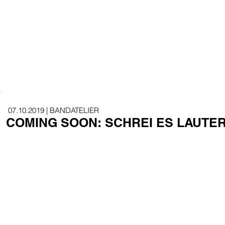
07.10.2019 | BANDATELIER
COMING SOON: SCHREI ES LAUTE