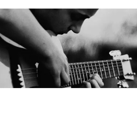
BANDATELIER.