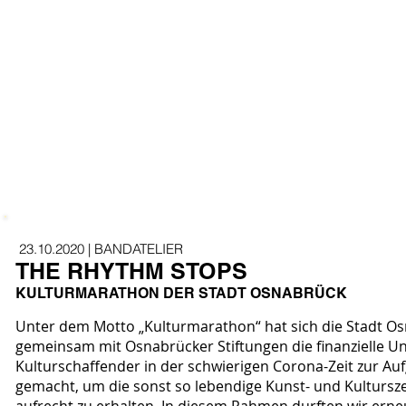
23.10.2020 | BANDATELIER
THE RHYTHM STOPS
KULTURMARATHON DER STADT OSNABRÜCK
Unter dem Motto „Kulturmarathon“ hat sich die Stadt O
gemeinsam mit Osnabrücker Stiftungen die finanzielle U
Kulturschaffender in der schwierigen Corona-Zeit zur Au
gemacht, um die sonst so lebendige Kunst- und Kultursz