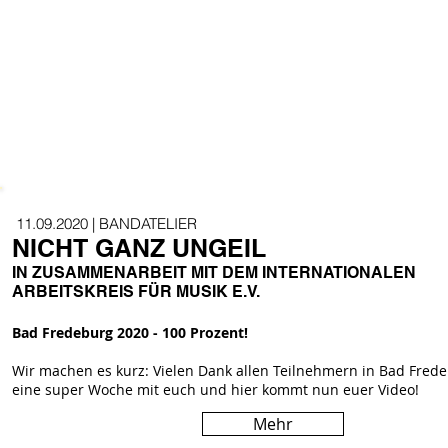
11.09.2020 | BANDATELIER
NICHT GANZ UNGEIL
IN ZUSAMMENARBEIT MIT DEM INTERNATIONALEN
ARBEITSKREIS FÜR MUSIK E.V.
Bad Fredeburg 2020 - 100 Prozent!
Wir machen es kurz: Vielen Dank allen Teilnehmern in Bad Frede
eine super Woche mit euch und hier kommt nun euer Video!
Mehr