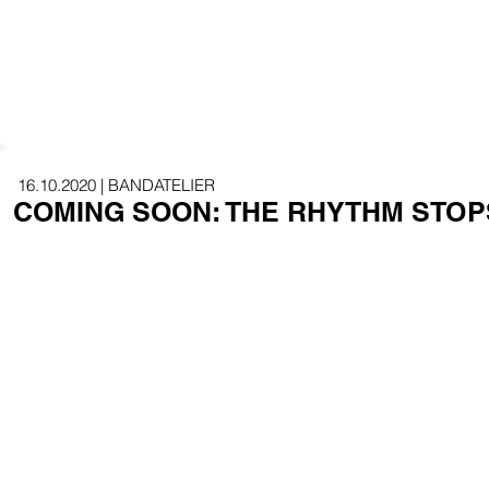
16.10.2020 | BANDATELIER
COMING SOON: THE RHYTHM STOP