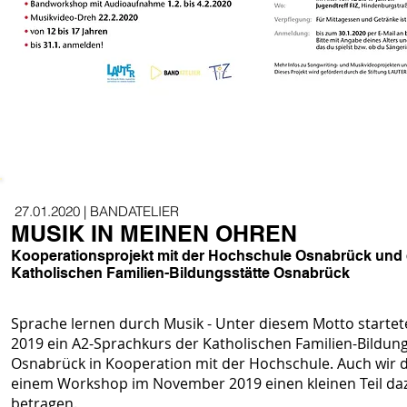
27.01.2020 | BANDATELIER
MUSIK IN MEINEN OHREN
Kooperationsprojekt mit der Hochschule Osnabrück und 
Katholischen Familien-Bildungsstätte Osnabrück
Sprache lernen durch Musik - Unter diesem Motto startet
2019 ein A2-Sprachkurs der Katholischen Familien-Bildung
Osnabrück in Kooperation mit der Hochschule. Auch wir d
einem Workshop im November 2019 einen kleinen Teil da
betragen.