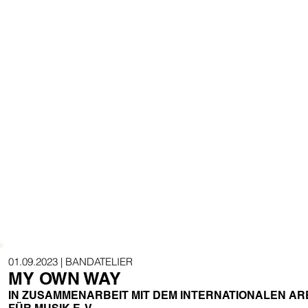
01.09.2023
| BANDATELIER
MY OWN WAY
IN ZUSAMMENARBEIT MIT DEM INTERNATIONALEN AR