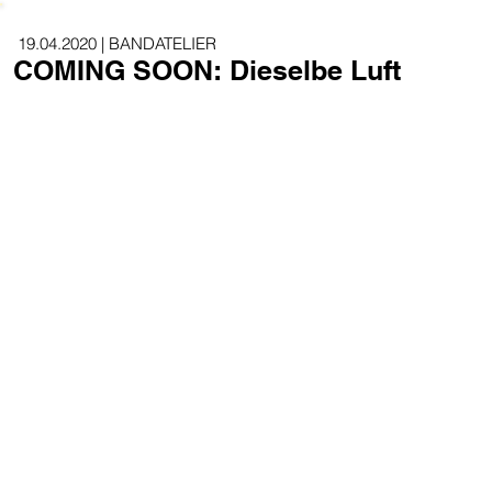
19.04.2020 | BANDATELIER
COMING SOON: Dieselbe Luft